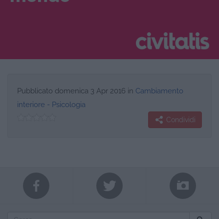
Pubblicato
domenica 3 Apr 2016
in
Cambiamento
interiore - Psicologia
Condividi