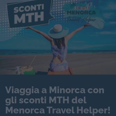
Viaggia a Minorca con
gli sconti MTH del
Menorca Travel Helper!