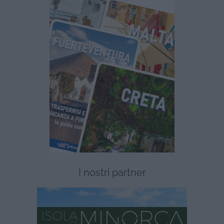
I nostri partner