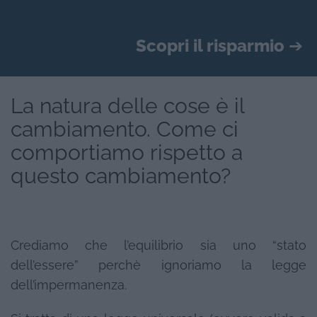
Scopri il risparmio
➔
La natura delle cose è il
cambiamento. Come ci
comportiamo rispetto a
questo cambiamento?
Crediamo che l’equilibrio sia uno “stato
dell’essere” perchè ignoriamo la legge
dell’impermanenza.