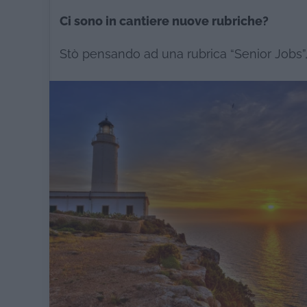
Ci sono in cantiere nuove rubriche?
Stò pensando ad una rubrica “Senior Jobs”, 