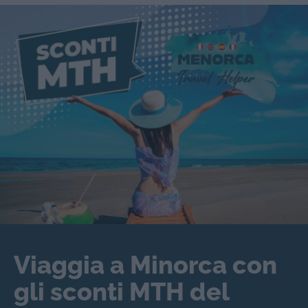
Viaggia a Minorca con
gli sconti MTH del