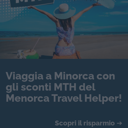
Viaggia a Minorca con
gli sconti MTH del
Menorca Travel Helper!
Scopri il risparmio
➔