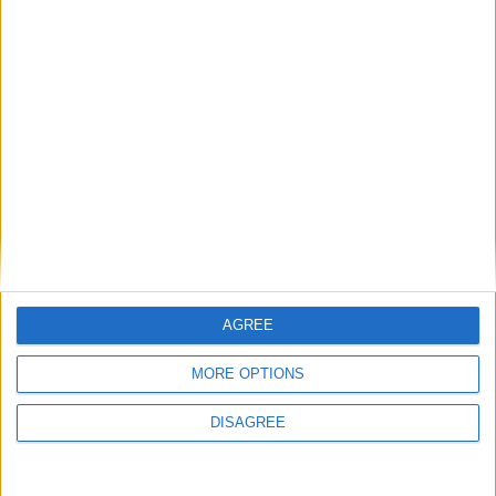
AGREE
MORE OPTIONS
DISAGREE