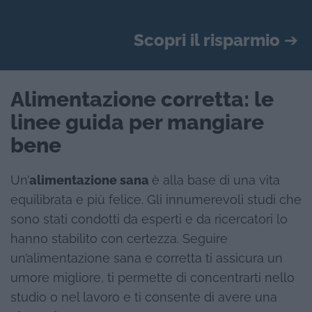
Scopri il risparmio
➔
Alimentazione corretta: le
linee guida per mangiare
bene
Un’
alimentazione sana
è alla base di una vita
equilibrata e più felice. Gli innumerevoli studi che
sono stati condotti da esperti e da ricercatori lo
hanno stabilito con certezza. Seguire
un’alimentazione sana e corretta ti assicura un
umore migliore, ti permette di concentrarti nello
studio o nel lavoro e ti consente di avere una