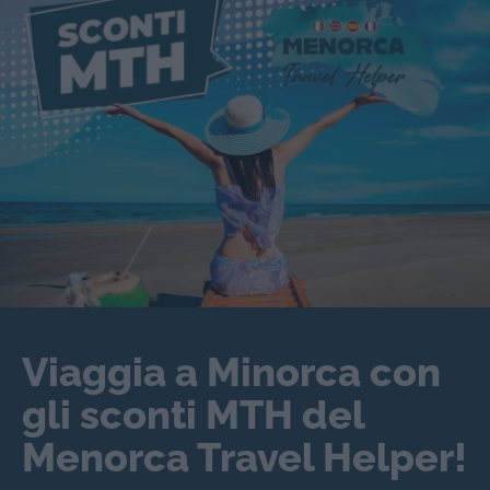
Viaggia a Minorca con
gli sconti MTH del
Menorca Travel Helper!