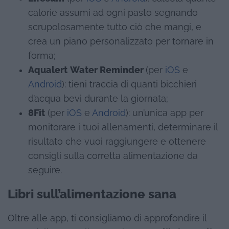
calorie assumi ad ogni pasto segnando
scrupolosamente tutto ciò che mangi, e
crea un piano personalizzato per tornare in
forma;
Aqualert
Water Reminder
(per
iOS
e
Android
): tieni traccia di quanti bicchieri
d’acqua bevi durante la giornata;
8Fit
(per
iOS
e
Android
): un’unica app per
monitorare i tuoi allenamenti, determinare il
risultato che vuoi raggiungere e ottenere
consigli sulla corretta alimentazione da
seguire.
Libri sull’alimentazione sana
Oltre alle app, ti consigliamo di approfondire il