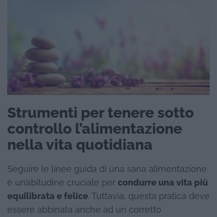
Strumenti per tenere sotto
controllo l’alimentazione
nella vita quotidiana
Seguire le linee guida di una sana alimentazione
è un’abitudine cruciale per
condurre una vita più
equilibrata e felice
. Tuttavia, questa pratica deve
essere abbinata anche ad un corretto