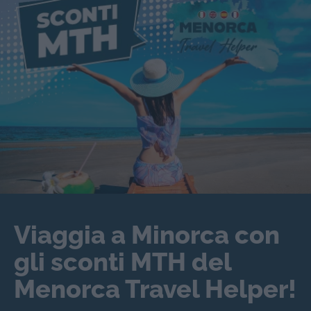
Viaggia a Minorca con
gli sconti MTH del
Menorca Travel Helper!