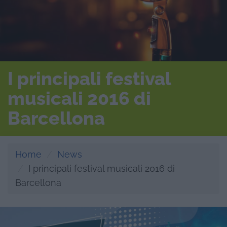
I principali festival
musicali 2016 di
Barcellona
Home
News
I principali festival musicali 2016 di
Barcellona