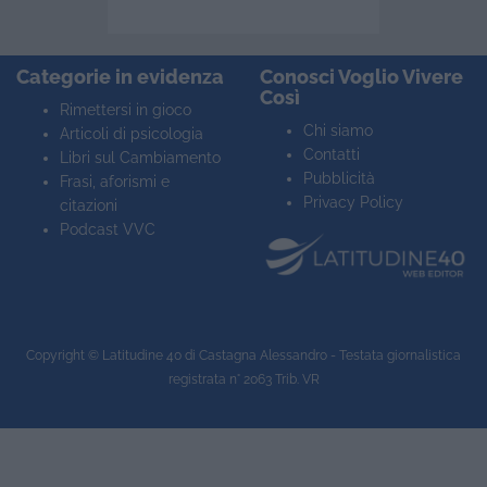
Categorie in evidenza
Conosci Voglio Vivere
Così
Rimettersi in gioco
Chi siamo
Articoli di psicologia
Contatti
Libri sul Cambiamento
Pubblicità
Frasi, aforismi e
Privacy Policy
citazioni
Podcast VVC
Copyright ©
Latitudine 40
di Castagna Alessandro - Testata giornalistica
registrata n° 2063 Trib. VR