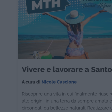
Vivere e lavorare a Santo
A cura di
Nicole Cascione
Riscoprire una vita in cui finalmente riuscir
alle origini, in una terra da sempre amata e 
circondati da bellezze naturali. Realizzare 