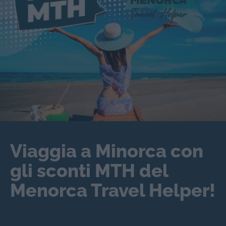
Viaggia a Minorca con
gli sconti MTH del
Menorca Travel Helper!