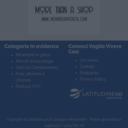
Categorie in evidenza
Conosci Voglio Vivere
Così
Rimettersi in gioco
Chi siamo
Articoli di psicologia
Contatti
Libri sul Cambiamento
Pubblicità
Frasi, aforismi e
Privacy Policy
citazioni
Podcast VVC
Copyright ©
Latitudine 40
di Castagna Alessandro - Testata giornalistica
registrata n° 2063 Trib. VR