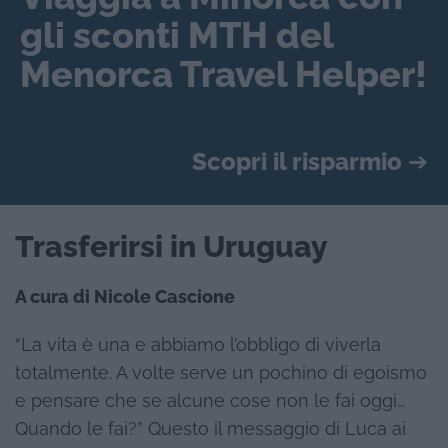
gli sconti MTH del
Menorca Travel Helper!
Scopri il risparmio
➔
Trasferirsi in Uruguay
A cura di Nicole Cascione
“La vita è una e abbiamo l’obbligo di viverla
totalmente. A volte serve un pochino di egoismo
e pensare che se alcune cose non le fai oggi…
Quando le fai?” Questo il messaggio di Luca ai