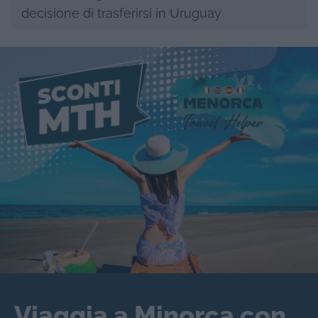
decisione di trasferirsi in Uruguay
Viaggia a Minorca con