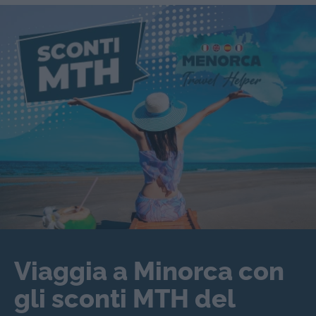
Viaggia a Minorca con
gli sconti MTH del