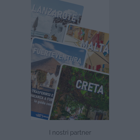
I nostri partner