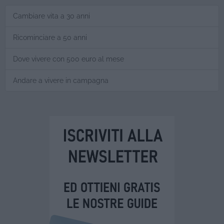
Cambiare vita a 30 anni
Ricominciare a 50 anni
Dove vivere con 500 euro al mese
Andare a vivere in campagna