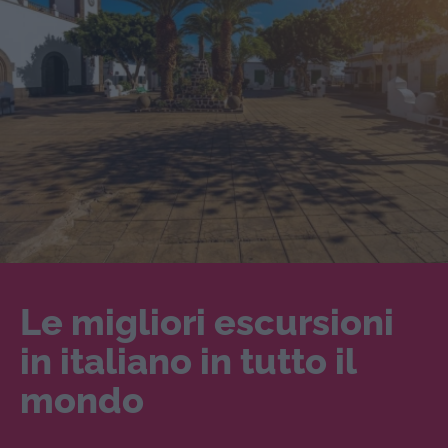
Le migliori escursioni
in italiano in tutto il
mondo