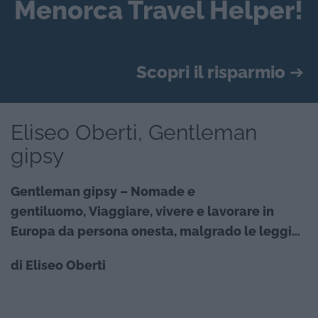
Menorca Travel Helper!
Scopri il risparmio
➔
Eliseo Oberti, Gentleman
gipsy
Gentleman gipsy – Nomade e
gentiluomo,
Viaggiare, vivere e lavorare in
Europa da persona onesta, malgrado le leggi…
di Eliseo Oberti