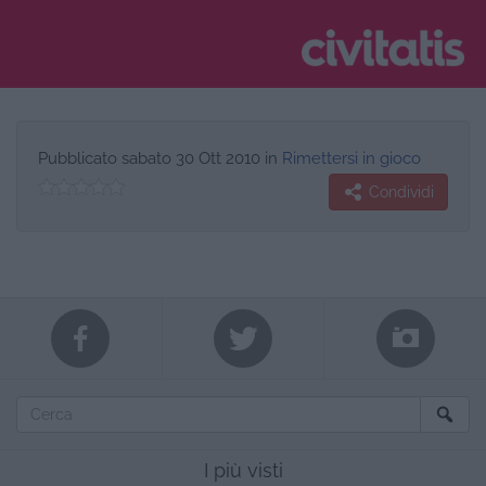
Pubblicato
sabato 30 Ott 2010
in
Rimettersi in gioco
Condividi
I più visti