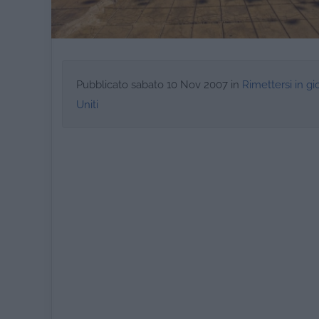
Pubblicato
sabato 10 Nov 2007
in
Rimettersi in gi
Uniti