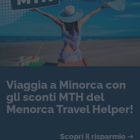
Viaggia a Minorca con
gli sconti MTH del
Menorca Travel Helper!
Scopri il risparmio
➔