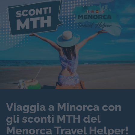
Viaggia a Minorca con
gli sconti MTH del
Menorca Travel Helper!