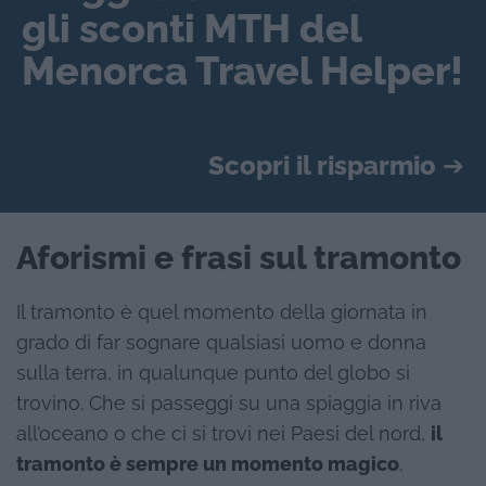
gli sconti MTH del
Menorca Travel Helper!
Scopri il risparmio
➔
Aforismi e frasi sul tramonto
Il tramonto è quel momento della giornata in
grado di far sognare qualsiasi uomo e donna
sulla terra, in qualunque punto del globo si
trovino. Che si passeggi su una spiaggia in riva
all’oceano o che ci si trovi nei Paesi del nord,
il
tramonto è sempre un momento magico
.