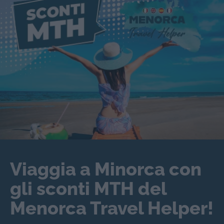
Viaggia a Minorca con
gli sconti MTH del
Menorca Travel Helper!