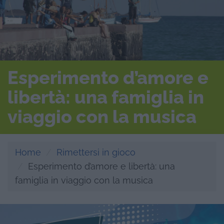
Esperimento d’amore e
libertà: una famiglia in
viaggio con la musica
Home
Rimettersi in gioco
Esperimento d’amore e libertà: una
famiglia in viaggio con la musica