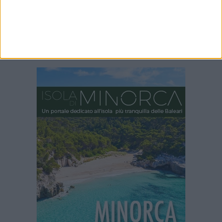
I nostri partner