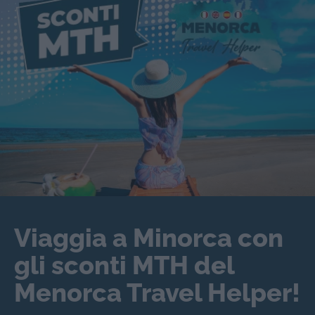
Viaggia a Minorca con
gli sconti MTH del
Menorca Travel Helper!