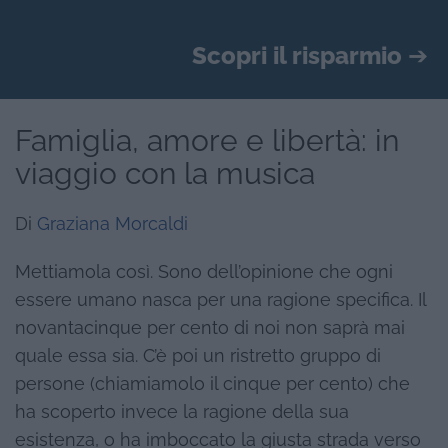
Scopri il risparmio
➔
Famiglia, amore e libertà: in
viaggio con la musica
Di
Graziana Morcaldi
Mettiamola così. Sono dell’opinione che ogni
essere umano nasca per una ragione specifica. Il
novantacinque per cento di noi non saprà mai
quale essa sia. C’è poi un ristretto gruppo di
persone (chiamiamolo il cinque per cento) che
ha scoperto invece la ragione della sua
esistenza, o ha imboccato la giusta strada verso