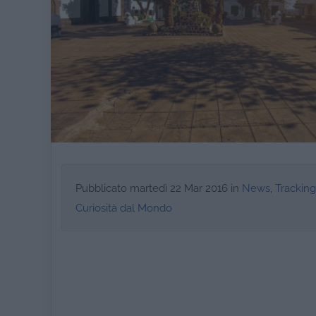
Pubblicato
martedì 22 Mar 2016
in
News
,
Tracking
Curiosità dal Mondo