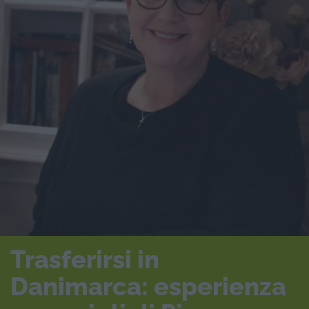
Trasferirsi in
Danimarca: esperienza