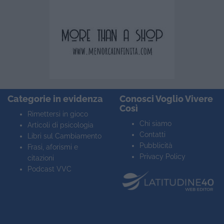
Categorie in evidenza
Conosci Voglio Vivere
Così
Rimettersi in gioco
Chi siamo
Articoli di psicologia
Contatti
Libri sul Cambiamento
Pubblicità
Frasi, aforismi e
Privacy Policy
citazioni
Podcast VVC