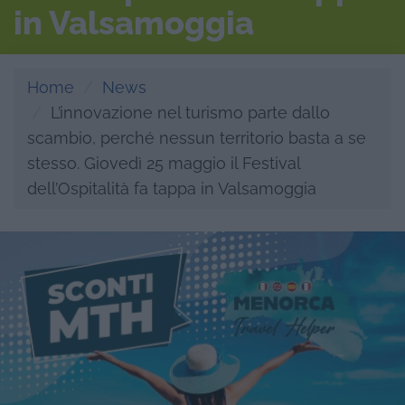
in Valsamoggia
Home
News
L’innovazione nel turismo parte dallo
scambio, perché nessun territorio basta a se
stesso. Giovedì 25 maggio il Festival
dell’Ospitalità fa tappa in Valsamoggia