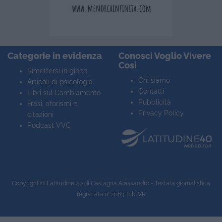
Categorie in evidenza
Conosci Voglio Vivere
Così
Rimettersi in gioco
Chi siamo
Articoli di psicologia
Contatti
Libri sul Cambiamento
Pubblicità
Frasi, aforismi e
Privacy Policy
citazioni
Podcast VVC
Copyright ©
Latitudine 40
di Castagna Alessandro - Testata giornalistica
registrata n° 2063 Trib. VR