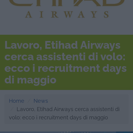
Lavoro, Etihad Airways
cerca assistenti di volo:
ecco i recruitment days
di maggio
Home
News
Lavoro, Etihad Airways cerca assistenti di
volo: ecco i recruitment days di maggio