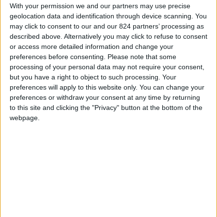
With your permission we and our partners may use precise
geolocation data and identification through device scanning. You
may click to consent to our and our 824 partners’ processing as
described above. Alternatively you may click to refuse to consent
or access more detailed information and change your
preferences before consenting.
Please note that some
processing of your personal data may not require your consent,
but you have a right to object to such processing. Your
preferences will apply to this website only. You can change your
preferences or withdraw your consent at any time by returning
to this site and clicking the "Privacy" button at the bottom of the
webpage.