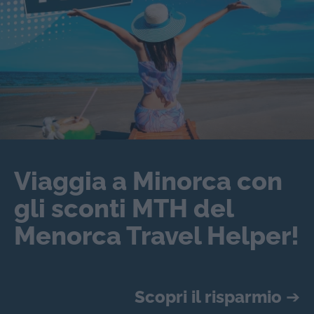
Viaggia a Minorca con
gli sconti MTH del
Menorca Travel Helper!
Scopri il risparmio
➔