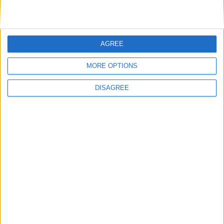
AGREE
MORE OPTIONS
DISAGREE