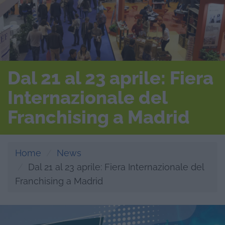
Dal 21 al 23 aprile: Fiera
Internazionale del
Franchising a Madrid
Home
News
Dal 21 al 23 aprile: Fiera Internazionale del
Franchising a Madrid