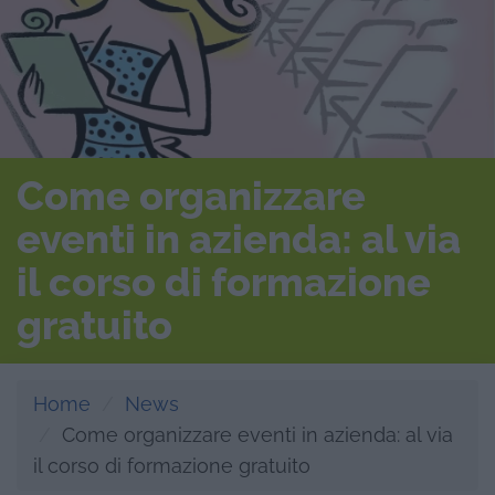
Come organizzare
eventi in azienda: al via
il corso di formazione
gratuito
Home
News
Come organizzare eventi in azienda: al via
il corso di formazione gratuito