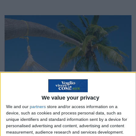
We value your privacy
We and our
partners
store and/or access information on a
device, such as cookies and process personal data, such as
unique identifiers and standard information sent by a device for
personalised advertising and content, advertising and content
measurement, audience research and services development.