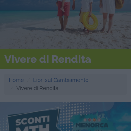
Vivere di Rendita
Home
Libri sul Cambiamento
Vivere di Rendita