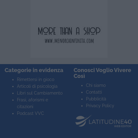
Categorie in evidenza
Conosci Voglio Vivere
Così
Rimettersi in gioco
Chi siamo
Articoli di psicologia
Contatti
Libri sul Cambiamento
Pubblicità
Frasi, aforismi e
Privacy Policy
citazioni
Podcast VVC