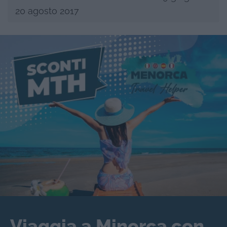
20 agosto 2017
Viaggia a Minorca con