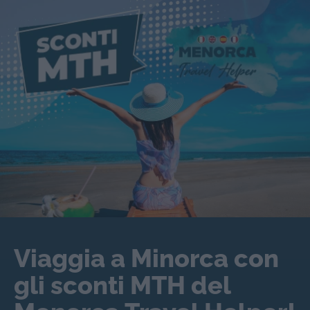
Viaggia a Minorca con
gli sconti MTH del