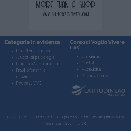
Categorie in evidenza
Conosci Voglio Vivere
Così
Rimettersi in gioco
Chi siamo
Articoli di psicologia
Contatti
Libri sul Cambiamento
Pubblicità
Frasi, aforismi e
Privacy Policy
citazioni
Podcast VVC
Copyright ©
Latitudine 40
di Castagna Alessandro - Testata giornalistica
registrata n° 2063 Trib. VR