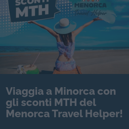
Viaggia a Minorca con
gli sconti MTH del
Menorca Travel Helper!