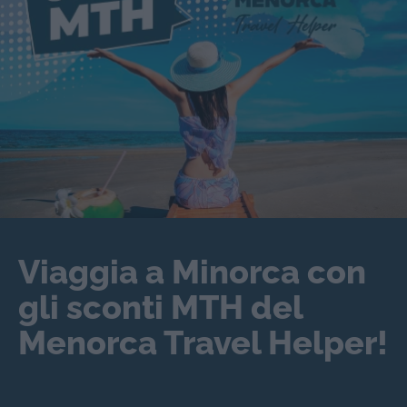
Viaggia a Minorca con
gli sconti MTH del
Menorca Travel Helper!