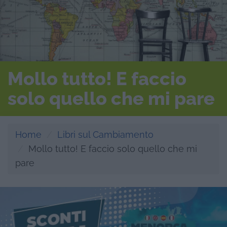
Mollo tutto! E faccio
solo quello che mi pare
Home
Libri sul Cambiamento
Mollo tutto! E faccio solo quello che mi
pare