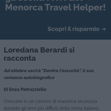
Menorca Travel Helper!
Scopri il risparmio
➔
Loredana Berardi si
racconta
Ad ottobre uscirà “Dentro l’oscurità”, il suo
romanzo autobiografico
Di Enza Petruzziello
Crescere in un carcere di massima sicurezza
durante gli anni più difficili della storia italiana,