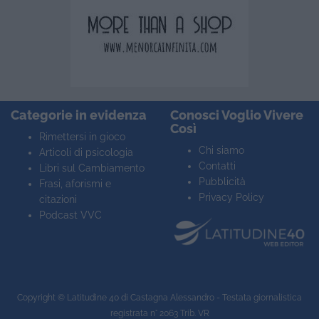
Categorie in evidenza
Conosci Voglio Vivere
Così
Rimettersi in gioco
Chi siamo
Articoli di psicologia
Contatti
Libri sul Cambiamento
Pubblicità
Frasi, aforismi e
Privacy Policy
citazioni
Podcast VVC
Copyright ©
Latitudine 40
di Castagna Alessandro - Testata giornalistica
registrata n° 2063 Trib. VR