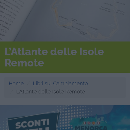
L’Atlante delle Isole
Remote
Home
Libri sul Cambiamento
L’Atlante delle Isole Remote