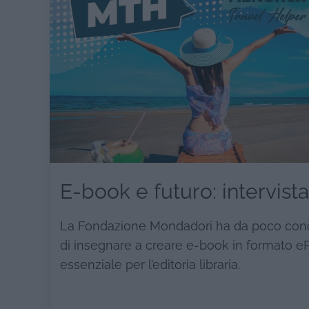
E-book e futuro: intervist
La Fondazione Mondadori ha da poco conclu
di insegnare a creare e-book in formato 
essenziale per l’editoria libraria.