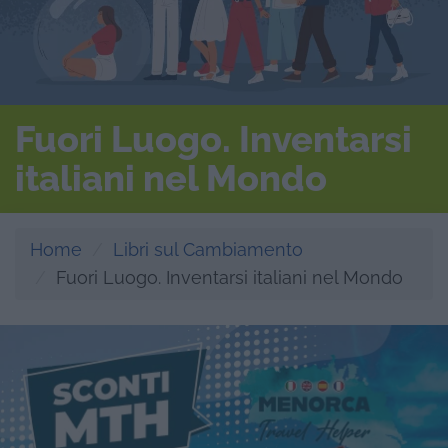
Fuori Luogo. Inventarsi
italiani nel Mondo
Home
Libri sul Cambiamento
Fuori Luogo. Inventarsi italiani nel Mondo