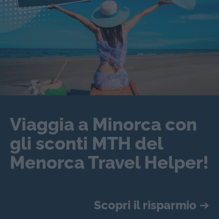
Viaggia a Minorca con
gli sconti MTH del
Menorca Travel Helper!
Scopri il risparmio
➔