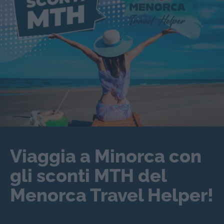
Viaggia a Minorca con
gli sconti MTH del
Menorca Travel Helper!