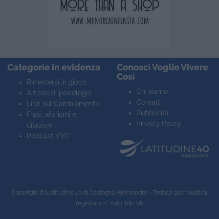
Categorie in evidenza
Conosci Voglio Vivere
Così
Rimettersi in gioco
Chi siamo
Articoli di psicologia
Contatti
Libri sul Cambiamento
Pubblicità
Frasi, aforismi e
Privacy Policy
citazioni
Podcast VVC
Copyright ©
Latitudine 40
di Castagna Alessandro - Testata giornalistica
registrata n° 2063 Trib. VR