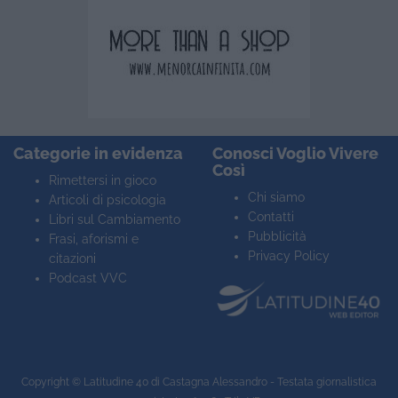
Categorie in evidenza
Conosci Voglio Vivere
Così
Rimettersi in gioco
Chi siamo
Articoli di psicologia
Contatti
Libri sul Cambiamento
Pubblicità
Frasi, aforismi e
Privacy Policy
citazioni
Podcast VVC
Copyright ©
Latitudine 40
di Castagna Alessandro - Testata giornalistica