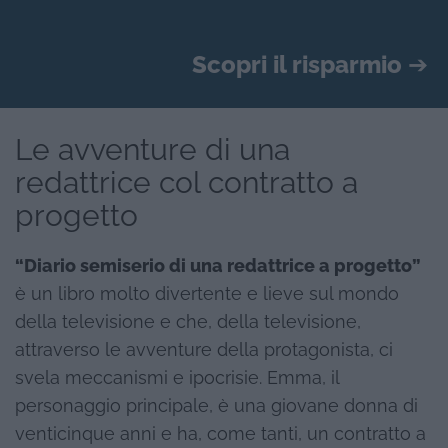
Scopri il risparmio
➔
Le avventure di una
redattrice col contratto a
progetto
“Diario semiserio di una redattrice a progetto”
è un libro molto divertente e lieve sul mondo
della televisione e che, della televisione,
attraverso le avventure della protagonista, ci
svela meccanismi e ipocrisie. Emma, il
personaggio principale, è una giovane donna di
venticinque anni e ha, come tanti, un contratto a