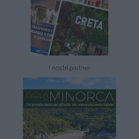
I nostri partner