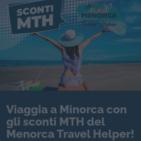
Viaggia a Minorca con
gli sconti MTH del
Menorca Travel Helper!