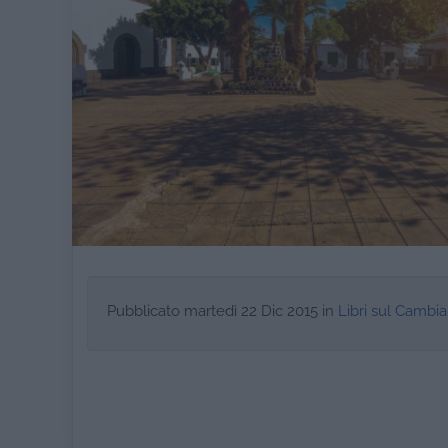
Pubblicato
martedì 22 Dic 2015
in
Libri sul Camb