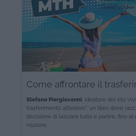
Come affrontare il trasfer
Stefano Piergiovanni
, ideatore del sito
Viv
trasferimento all’estero”, un libro dove racc
decisione di lasciare tutto e partire, fino 
nazione.