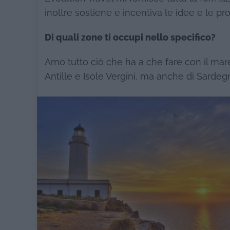
inoltre sostiene e incentiva le idee e le pr
Di quali zone ti occupi nello specifico?
Amo tutto ciò che ha a che fare con il ma
Antille e Isole Vergini, ma anche di Sardegn