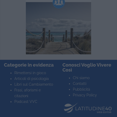
Categorie in evidenza
Conosci Voglio Vivere
Così
Rimettersi in gioco
Chi siamo
Articoli di psicologia
Contatti
Libri sul Cambiamento
Pubblicità
Frasi, aforismi e
Privacy Policy
citazioni
Podcast VVC