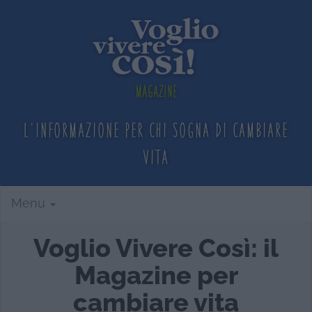
Magazine
L'informazione per chi sogna
di cambiare
vita
Menu
Voglio Vivere Così: il
Magazine per
cambiare vita